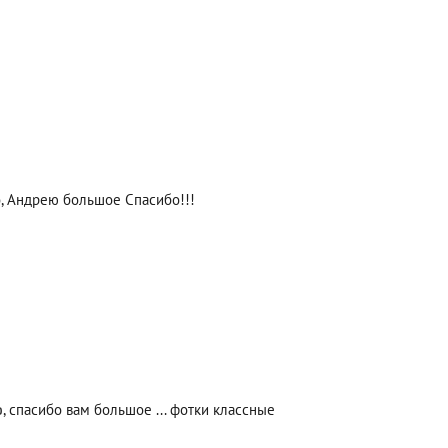
, Андрею большое Спасибо!!!
, спасибо вам большое ... фотки классные