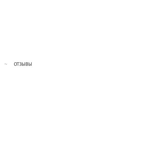
ОТЗЫВЫ