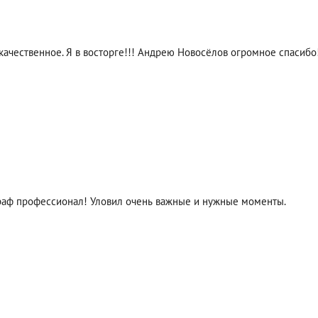
качественное. Я в восторге!!! Андрею Новосёлов огромное спасибо
раф профессионал! Уловил очень важные и нужные моменты.