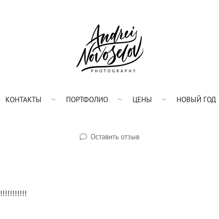
КОНТАКТЫ
ПОРТФОЛИО
ЦЕНЫ
НОВЫЙ ГОД
Оставить отзыв
!!!!!!!!!!