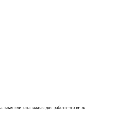
альная или каталожная для работы-это верх