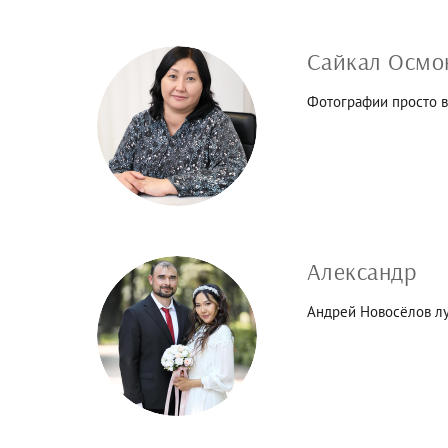
Сайкал Осмо
Фотографии просто в
Александр
Андрей Новосёлов л