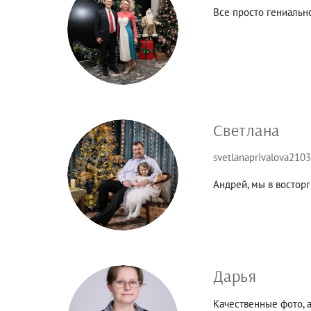
Все просто гениальн
Светлана
svetlanaprivalova2103
Андрей, мы в восторг
Дарья
Качественные фото, а