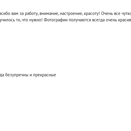
сибо вам за работу, внимание, настроение, красоту! Очень все чутк
чилось то, что нужно! Фотографии получаются всегда очень краси
гда безупречны и прекрасные