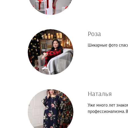
Роза
Шикарные фото спаси
Наталья
Уже много лет знако
профессионализма. В