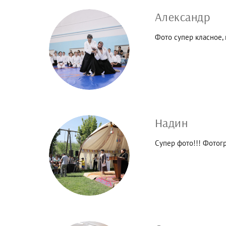
Александр
Фото супер класное, 
Надин
Супер фото!!! Фотог