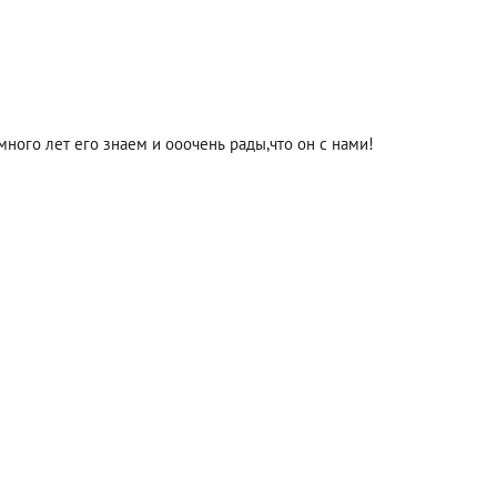
много лет его знаем и ооочень рады,что он с нами!