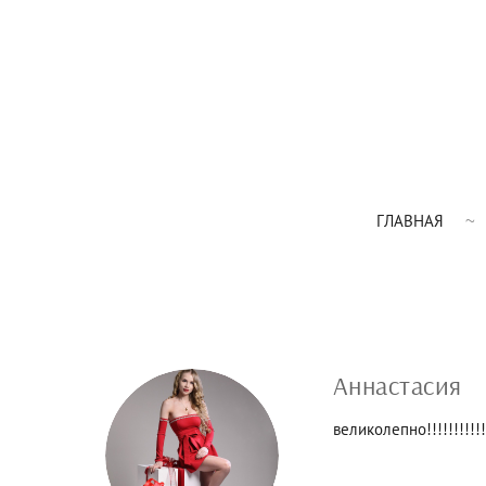
ГЛАВНАЯ
Аннастасия
великолепно!!!!!!!!!!!!